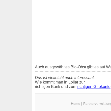
Auch ausgewähltes Bio-Obst gibt es auf W
Das ist vielleicht auch interessant:
Wie kommt man in Lollar zur
richtigen Bank und zum
richtigen Girokonto
Home
|
Partnervermittlun