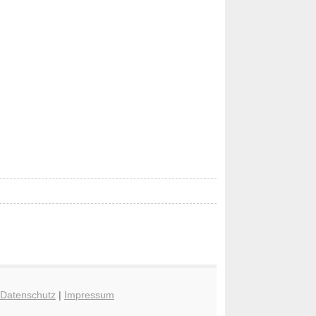
Datenschutz
|
Impressum