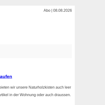
Abo | 08.08.2026
kaufen
ieten wir unsere Naturholzkisten auch leer
rtikel in der Wohnung oder auch draussen.