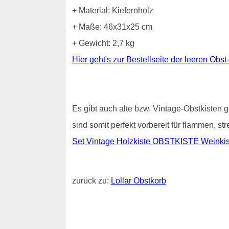
+ Material: Kiefernholz
+ Maße: 46x31x25 cm
+ Gewicht: 2,7 kg
Hier geht's zur Bestellseite der leeren Obst
Es gibt auch alte bzw. Vintage-Obstkisten g
sind somit perfekt vorbereit für flammen, s
Set Vintage Holzkiste OBSTKISTE Weinkist
zurück zu:
Lollar Obstkorb