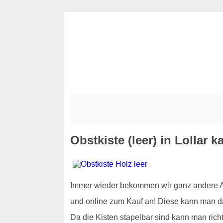
Obstkiste (leer) in Lollar k
Immer wieder bekommen wir ganz andere Anf
und online zum Kauf an! Diese kann man d
Da die Kisten stapelbar sind kann man rich